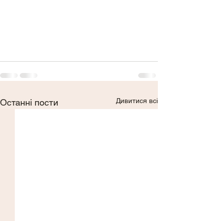
Дивитися всі
Останні пости