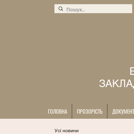
ЗАКЛА
ГОЛОВНА
ПРОЗОРІСТЬ
ДОКУМЕН
Усі новини