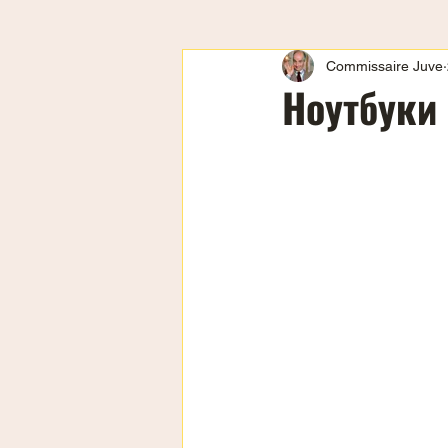
Commissaire Juve
Ноутбуки 