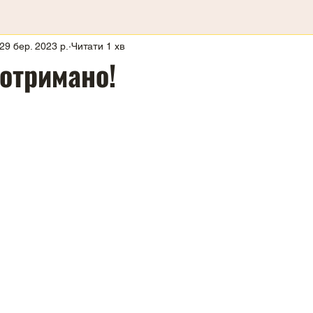
29 бер. 2023 р.
Читати 1 хв
отримано!