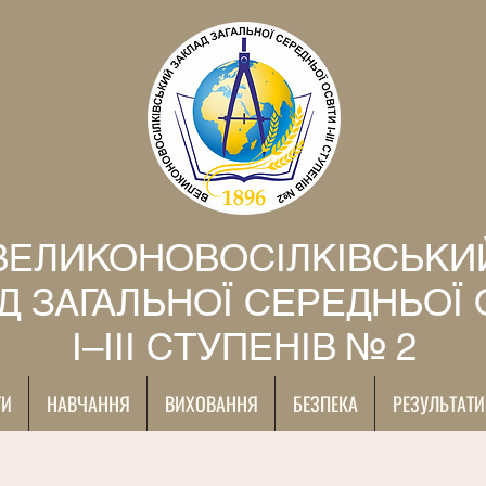
ВЕЛИКОНОВОСІЛКІВСЬКИ
Д ЗАГАЛЬНОЇ СЕРЕДНЬОЇ 
І–ІІІ СТУПЕНІВ № 2
ТИ
НАВЧАННЯ
ВИХОВАННЯ
БЕЗПЕКА
РЕЗУЛЬТАТИ