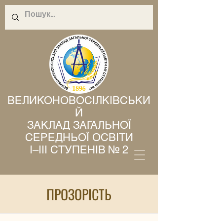
ВЕЛИКОНОВОСІЛКІВСЬКИ
Й
ЗАКЛАД ЗАГАЛЬНОЇ
СЕРЕДНЬОЇ ОСВІТИ
І–ІІІ СТУПЕНІВ № 2
ПРОЗОРІСТЬ