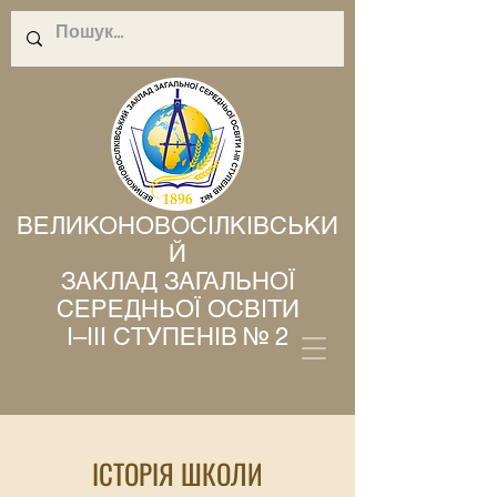
ВЕЛИКОНОВОСІЛКІВСЬКИ
Й
ЗАКЛАД ЗАГАЛЬНОЇ
СЕРЕДНЬОЇ ОСВІТИ
І–ІІІ СТУПЕНІВ № 2
ІСТОРІЯ ШКОЛИ