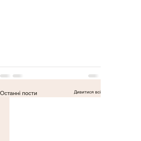
Дивитися всі
Останні пости