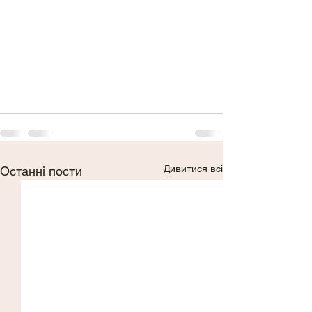
Дивитися всі
Останні пости