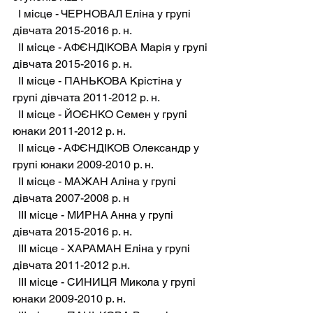
  І місце - ЧЕРНОВАЛ Еліна у групі 
дівчата 2015-2016 р. н.
  ІІ місце - АФЄНДІКОВА Марія у групі 
дівчата 2015-2016 р. н.
  ІІ місце - ПАНЬКОВА Крістіна у 
групі дівчата 2011-2012 р. н.
  ІІ місце - ЙОЄНКО Семен у групі 
юнаки 2011-2012 р. н.
  ІІ місце - АФЄНДІКОВ Олександр у 
групі юнаки 2009-2010 р. н.
  ІІ місце - МАЖАН Аліна у групі 
дівчата 2007-2008 р. н
  ІІІ місце - МИРНА Анна у групі 
дівчата 2015-2016 р. н.
  ІІІ місце - ХАРАМАН Еліна у групі 
дівчата 2011-2012 р.н.
  ІІІ місце - СИНИЦЯ Микола у групі 
юнаки 2009-2010 р. н.