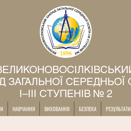
ВЕЛИКОНОВОСІЛКІВСЬКИ
Д ЗАГАЛЬНОЇ СЕРЕДНЬОЇ 
І–ІІІ СТУПЕНІВ № 2
ТИ
НАВЧАННЯ
ВИХОВАННЯ
БЕЗПЕКА
РЕЗУЛЬТАТИ