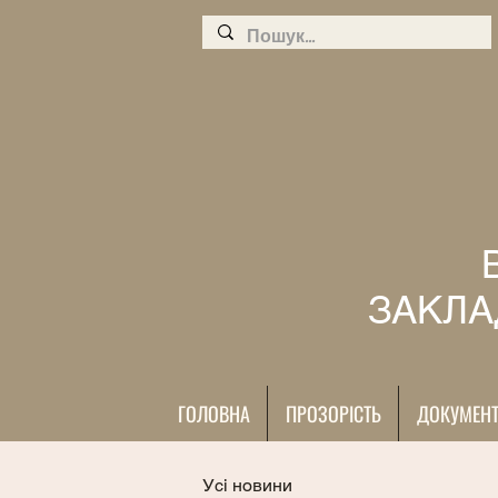
ЗАКЛА
ГОЛОВНА
ПРОЗОРІСТЬ
ДОКУМЕН
Усі новини