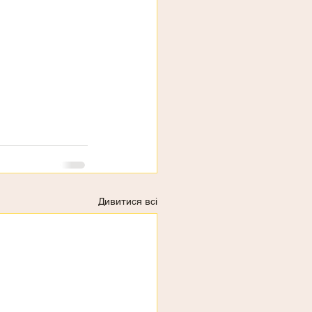
Дивитися всі