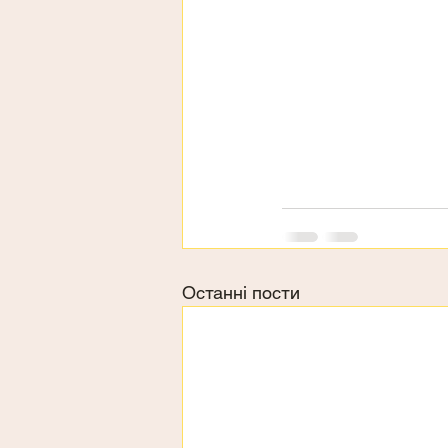
Останні пости